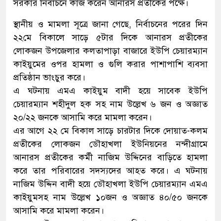
সরকার নির্বাচনে কাজ করেন আনারস প্রতীকের পক্ষে।
স্থানীয় ও মামলা সূত্রে জানা গেছে, নির্বাচনের পরের দিন
২২মে বিকালে সাড়ে ৫টার দিকে আনারস প্রতীকের
লোকজন উপজেলার কলতাপাড়া বাজারে ইউপি চেয়ারম্যান
কাইয়ুমের ওপর হামলা ও গুলি করার পাশাপাশি ব্যবসা
প্রতিষ্ঠান ভাংচুর করে।
এ ঘটনায় এমএ কাইয়ুম বাদী হয়ে সাবেক ইউপি
চেয়ারম্যান শহীদুল হক সহ নাম উল্লেখ ৬ জন ও অজ্ঞাত
২০/২২ জনকে আসামি করে মামলা করেন।
এর আগে ২২ মে বিকাল সাড়ে চারটার দিকে দোয়াত-কলম
প্রতীকের লোকজন ডৌহাখলা ইউনিয়নের নন্দীগ্রামে
আনারস প্রতীকের কর্মী নাজিম উদ্দিনের বাড়িতে হামলা
করে তার পরিবারের সদস্যদের আহত করে। এ ঘটনায়
নাজিম উদ্দিন বাদী হয়ে ডৌহাখলা ইউপি চেয়ারম্যান এমএ
কাইয়ুমসহ নাম উল্লেখ ১০জন ও অজ্ঞাত ৪০/৫০ জনকে
আসামি করে মামলা করেন।