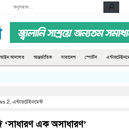
আইন আদালত
আন্তর্জাতিক
সারাদেশ
স্পোর্টস
এন্টারটেইনমে
ws 2
,
এন্টারটেইনমেন্ট
দি ‘সাধারণ এক অসাধারণ’