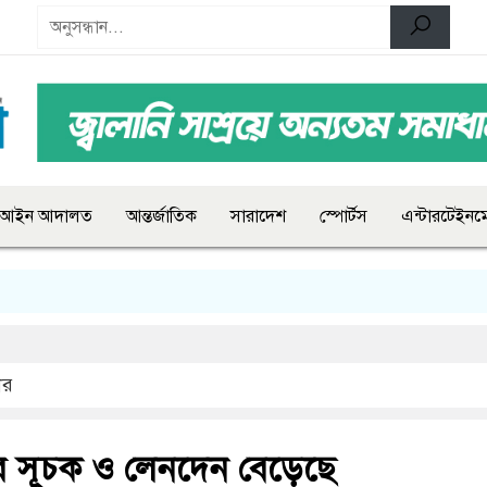
আইন আদালত
আন্তর্জাতিক
সারাদেশ
স্পোর্টস
এন্টারটেইনমে
ার
ে সূচক ও লেনদেন বেড়েছে