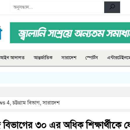
আইন আদালত
আন্তর্জাতিক
সারাদেশ
স্পোর্টস
এন্টারটেইনমে
ws 4
,
চট্টগ্রাম বিভাগ
,
সারাদেশ
 বিভাগের ৩০ এর অধিক শিক্ষার্থীকে 