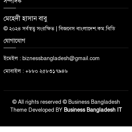
সম্পাদক
মেহেদী হাসান বাবু
© ২০২৪ সর্বস্বত্ব সংরক্ষিত | বিজনেস বাংলাদেশ.কম.বিডি
যোগাযোগ
ইমেইল : biznessbangladesh@gmail.com
মোবাইল : +৮৮০ ২৫৮৩১৭৯৪৬
© All rights reserved © Business Bangladesh
Theme Developed BY
Business Bangladesh IT