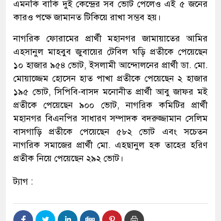
এমনকি বাকি দুই কেন্দ্রের সব ভোট পেলেও এই ৫ জনের
কারও পক্ষে জামানত টিকিয়ে রাখা সম্ভব হয়।
নাগরিক ফোরামের প্রার্থী মহানগর জামায়াতের আমির
এহসানুল মাহবুব জুবায়ের টেবিল ঘড়ি প্রতীকে পেয়েছেন
১০ হাজার ৯৫৪ ভোট, ইসলামী আন্দোলনের প্রার্থী ডা. মো.
মোয়াজ্জেম হোসেন হাত পাখা প্রতীকে পেয়েছেন ২ হাজার
১৯৫ ভোট, সিপিবি-বাসদ মনোনীত প্রার্থী আবু জাফর মই
প্রতীকে পেয়েছেন ৯০০ ভোট, নাগরিক কমিটির প্রার্থী
মহানগর বিএনপির সাধারণ সম্পাদক বদরুজ্জামান সেলিম
বাসগাড়ি প্রতীকে পেয়েছেন ৫৮২ ভোট এবং সচেতন
নাগরিক সমাজের প্রার্থী মো. এহছানুল হক তাহের হরিণ
প্রতীক নিয়ে পেয়েছেন ২৯২ ভোট।
ট্যাগ :