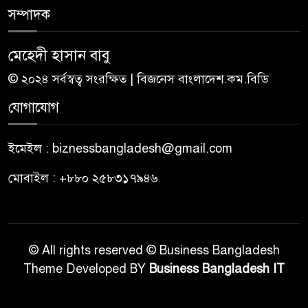
সম্পাদক
মেহেদী হাসান বাবু
© ২০২৪ সর্বস্বত্ব সংরক্ষিত | বিজনেস বাংলাদেশ.কম.বিডি
যোগাযোগ
ইমেইল : biznessbangladesh@gmail.com
মোবাইল : +৮৮০ ২৫৮৩১৭৯৪৬
© All rights reserved © Business Bangladesh
Theme Developed BY
Business Bangladesh IT