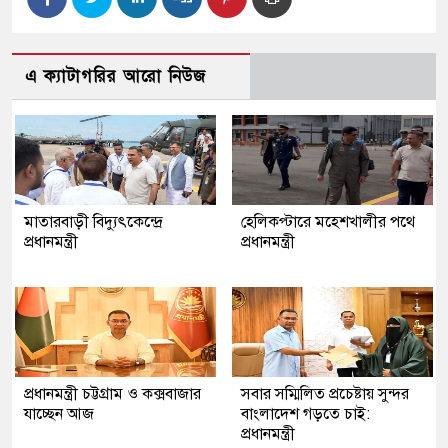
এ ক্যাটাগরির আরো নিউজ
মাতারবাড়ী বিদ্যুৎকেন্দ্রে
হেলিকপ্টারে মহেশখালীর পথে
প্রধানমন্ত্রী
প্রধানমন্ত্রী
প্রধানমন্ত্রী চট্টগ্রাম ও কক্সবাজার
সবার সম্মিলিত প্রচেষ্টায় সুন্দর
যাচ্ছেন আজ
বাংলাদেশ গড়তে চাই:
প্রধানমন্ত্রী