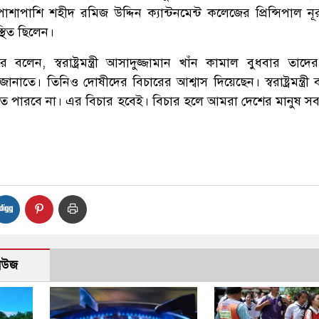
শাপাশি শহীদ রমিজ উদ্দিন ক্যান্টনমেন্ট কলেজের প্রিন্সিপাল নূ
থিত ছিলেন।
র বলেন, স্বরাষ্ট্রমন্ত্রী আসাদুজ্জামান খাঁন কামাল বুধবার তাদ
নাতে। তিনিও দোষীদের বিচারের আশ্বাস দিয়েছেন। স্বরাষ্ট্রমন্ত্রী
ে পারবে না। এর বিচার হবেই। বিচার হলে আমরা দেশের মানুষ সবাই
নিউজ