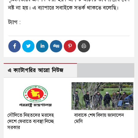
নষ্ট না হয়। এ ব্যাপারে সবাইকে সতর্ক থাকতে বলেছি।
ট্যাগ :
এ ক্যাটাগরির আরো নিউজ
সৌদিতে নিহতদের মরদেহ
বাবাকে শেষ বিদায় জানালেন
দেশে ফেরাতে ব্যবস্থা নিচ্ছে
মেসি
সরকার