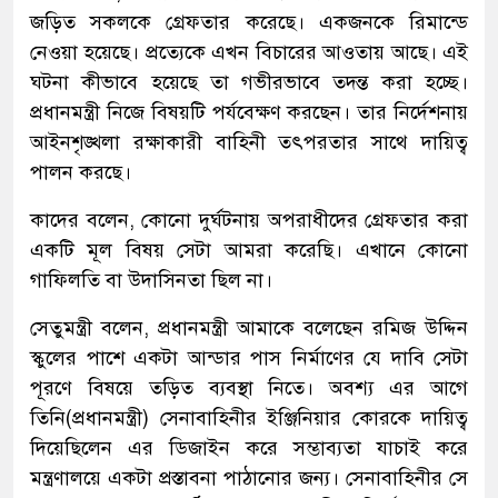
জড়িত সকলকে গ্রেফতার করেছে। একজনকে রিমান্ডে
নেওয়া হয়েছে। প্রত্যেকে এখন বিচারের আওতায় আছে। এই
ঘটনা কীভাবে হয়েছে তা গভীরভাবে তদন্ত করা হচ্ছে।
প্রধানমন্ত্রী নিজে বিষয়টি পর্যবেক্ষণ করছেন। তার নির্দেশনায়
আইনশৃঙ্খলা রক্ষাকারী বাহিনী তৎপরতার সাথে দায়িত্ব
পালন করছে।
কাদের বলেন, কোনো দুর্ঘটনায় অপরাধীদের গ্রেফতার করা
একটি মূল বিষয় সেটা আমরা করেছি। এখানে কোনো
গাফিলতি বা উদাসিনতা ছিল না।
সেতুমন্ত্রী বলেন, প্রধানমন্ত্রী আমাকে বলেছেন রমিজ উদ্দিন
স্কুলের পাশে একটা আন্ডার পাস নির্মাণের যে দাবি সেটা
পূরণে বিষয়ে তড়িত ব্যবস্থা নিতে। অবশ্য এর আগে
তিনি(প্রধানমন্ত্রী) সেনাবাহিনীর ইঞ্জিনিয়ার কোরকে দায়িত্ব
দিয়েছিলেন এর ডিজাইন করে সম্ভাব্যতা যাচাই করে
মন্ত্রণালয়ে একটা প্রস্তাবনা পাঠানোর জন্য। সেনাবাহিনীর সে