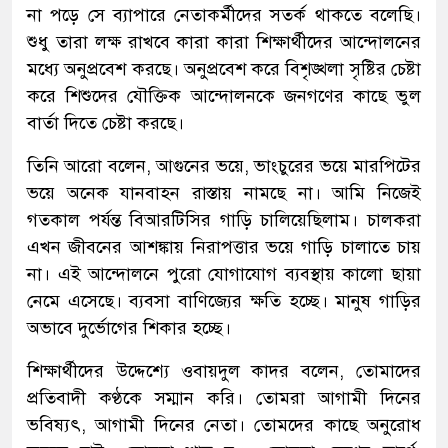
না পড়ে সে ব্যাপারে নেতাকর্মীদের সতর্ক থাকতে বলেছি।
শুধু তারা লক্ষ রাখবে কারা কারা শিক্ষার্থীদের আন্দোলনের
মধ্যে অনুপ্রবেশ করছে। অনুপ্রবেশ করে বিশৃঙ্খলা সৃষ্টির চেষ্টা
করে শিশুদের যৌক্তিক আন্দোলনকে জনগণের কাছে ভুল
বার্তা দিতে চেষ্টা করছে।
তিনি আরো বলেন, আগুনের ভয়ে, ভাংচুরের ভয়ে মারপিটের
ভয়ে অনেক যানবাহন রাস্তায় নামছে না। আমি নিজেই
গতকাল পর্যন্ত বিআরটিসির গাড়ি চালিয়েছিলাম। চালকরা
এখন জীবনের আশঙ্কায় নিরাপত্তার ভয়ে গাড়ি চালাতে চায়
না। এই আন্দোলনে পুরো যোগাযোগ ব্যবস্থায় কালো ছায়া
নেমে এসেছে। ব্যবসা বাণিজ্যের ক্ষতি হচ্ছে। মানুষ গাড়ির
অভাবে দুর্ভোগের শিকার হচ্ছে।
শিক্ষার্থীদের উদ্দেশ্যে ওবায়দুল কাদর বলেন, তোমাদের
প্রতিবাদী কণ্ঠকে সম্মান করি। তোমরা আগামী দিনের
ভবিষ্যৎ, আগামী দিনের নেতা। তোমদের কাছে অনুরোধ