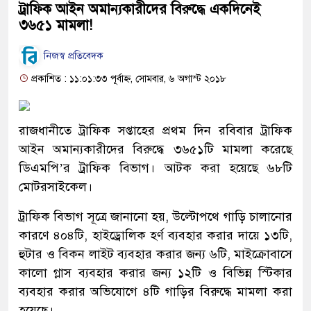
ট্রাফিক আইন অমান্যকারীদের বিরুদ্ধে একদিনেই
৩৬৫১ মামলা!
নিজস্ব প্রতিবেদক
প্রকাশিত : ১১:০১:৩৩ পূর্বাহ্ন, সোমবার, ৬ অগাস্ট ২০১৮
রাজধানীতে ট্রাফিক সপ্তাহের প্রথম দিন রবিবার ট্রাফিক
আইন অমান্যকারীদের বিরুদ্ধে ৩৬৫১টি মামলা করেছে
ডিএমপি’র ট্রাফিক বিভাগ। আটক করা হয়েছে ৬৮টি
মোটরসাইকেল।
ট্রাফিক বিভাগ সূত্রে জানানো হয়, উল্টোপথে গাড়ি চালানোর
কারণে ৪০৪টি, হাইড্রোলিক হর্ণ ব্যবহার করার দায়ে ১৩টি,
হুটার ও বিকন লাইট ব্যবহার করার জন্য ৬টি, মাইক্রোবাসে
কালো গ্লাস ব্যবহার করার জন্য ১২টি ও বিভিন্ন স্টিকার
ব্যবহার করার অভিযোগে ৪টি গাড়ির বিরুদ্ধে মামলা করা
হয়েছে।