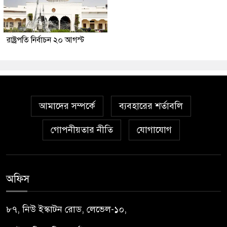
রাষ্ট্রপতি নির্বাচন ২০ আগস্ট
আমাদের সম্পর্কে
ব্যবহারের শর্তাবলি
গোপনীয়তার নীতি
যোগাযোগ
অফিস
৮৭, নিউ ইস্কাটন রোড, লেভেল-১০,