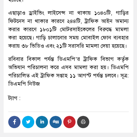
এছাড়াও ড্রাইভিং লাইসেন্স না থাকায় ১০৪০টি, গাড়ির
ফিটনেস না থাকার কারণে ২৪৪টি, ট্রাফিক আইন অমান্য
করার কারণে ১৮০১টি মোটরসাইকেলের বিরুদ্ধে মামলা
করা হয়েছে। গাড়ি চালানোর সময় মোবাইল ফোন ব্যবহার
করায় ৩৮ ভিডিও এবং ২১টি সরাসরি মামলা দেয়া হয়েছে।
রবিবার বিকাল পর্যন্ত ডিএমপি’র ট্রাফিক বিভাগ কর্তৃক
অভিযান পরিচালনা করে এসব মামলা করা হয়। ডিএমপি
পরিচালিত এই ট্রাফিক সপ্তাহ ১১ আগস্ট পর্যন্ত চলবে। সূত্র:
ডিএমপি নিউজ
ট্যাগ :