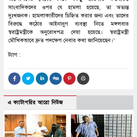
সাংবাদিকদের ওপর যে হামলা হয়েছে, তা অত্যন্ত
দুঃখজনক। হামলাকারীদের চিহ্নিত করার জন্য এবং তাদের
বিরুদ্ধে কঠোর আইনানুগ ব্যবস্থা নিতে মঙ্গলবার
স্বরাষ্ট্রমন্ত্রীকে অনুরোধপত্র দেয়া হয়েছে। স্বরাষ্ট্রমন্ত্রী
মৌখিকভাবে দ্রুত পদক্ষেপ নেবার কথা জানিয়েছেন।’
ট্যাগ :
এ ক্যাটাগরির আরো নিউজ