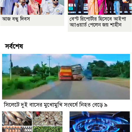
আজ বন্ধু দিবস
বেস্ট রিপোর্টার হিসেবে আইপা
অ্যাওয়ার্ড পেলেন জয় শাহীন
সর্বশেষ
সিলেটে দুই বাসের মুখোমুখি সংঘর্ষে নিহত বেড়ে ৯