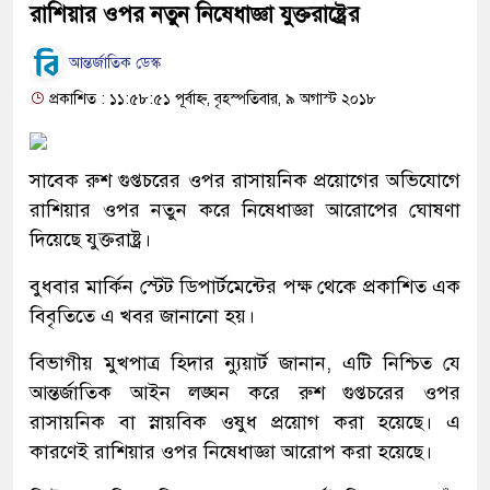
রাশিয়ার ওপর নতুন নিষেধাজ্ঞা যুক্তরাষ্ট্রের
আন্তর্জাতিক ডেস্ক
প্রকাশিত : ১১:৫৮:৫১ পূর্বাহ্ন, বৃহস্পতিবার, ৯ অগাস্ট ২০১৮
সাবেক রুশ গুপ্তচরের ওপর রাসায়নিক প্রয়োগের অভিযোগে
রাশিয়ার ওপর নতুন করে নিষেধাজ্ঞা আরোপের ঘোষণা
দিয়েছে যুক্তরাষ্ট্র।
বুধবার মার্কিন স্টেট ডিপার্টমেন্টের পক্ষ থেকে প্রকাশিত এক
বিবৃতিতে এ খবর জানানো হয়।
বিভাগীয় মুখপাত্র হিদার ন্যুয়ার্ট জানান, এটি নিশ্চিত যে
আন্তর্জাতিক আইন লঙ্ঘন করে রুশ গুপ্তচরের ওপর
রাসায়নিক বা স্নায়বিক ওষুধ প্রয়োগ করা হয়েছে। এ
কারণেই রাশিয়ার ওপর নিষেধাজ্ঞা আরোপ করা হয়েছে।