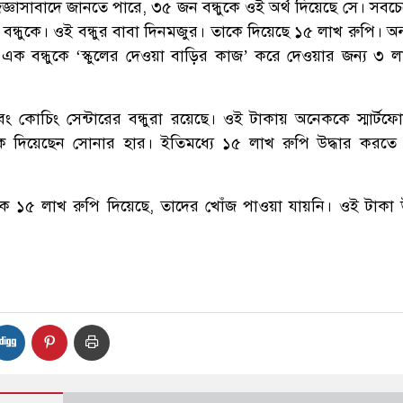
জ্ঞাসাবাদে জানতে পারে, ৩৫ জন বন্ধুকে ওই অর্থ দিয়েছে সে। সবচে
বন্ধুকে। ওই বন্ধুর বাবা দিনমজুর। তাকে দিয়েছে ১৫ লাখ রুপি। অ
এক বন্ধুকে ‘স্কুলের দেওয়া বাড়ির কাজ’ করে দেওয়ার জন্য ৩ ল
এবং কোচিং সেন্টারের বন্ধুরা রয়েছে। ওই টাকায় অনেককে স্মার্টফ
কে দিয়েছেন সোনার হার। ইতিমধ্যে ১৫ লাখ রুপি উদ্ধার করতে
ুকে ১৫ লাখ রুপি দিয়েছে, তাদের খোঁজ পাওয়া যায়নি। ওই টাকা উ