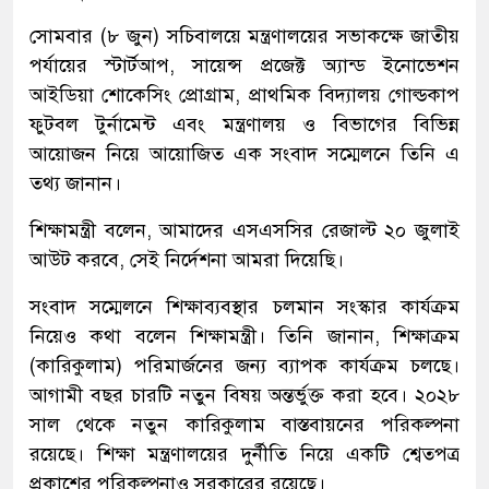
সোমবার (৮ জুন) সচিবালয়ে মন্ত্রণালয়ের সভাকক্ষে জাতীয়
পর্যায়ের স্টার্টআপ, সায়েন্স প্রজেক্ট অ্যান্ড ইনোভেশন
আইডিয়া শোকেসিং প্রোগ্রাম, প্রাথমিক বিদ্যালয় গোল্ডকাপ
ফুটবল টুর্নামেন্ট এবং মন্ত্রণালয় ও বিভাগের বিভিন্ন
আয়োজন নিয়ে আয়োজিত এক সংবাদ সম্মেলনে তিনি এ
তথ্য জানান।
শিক্ষামন্ত্রী বলেন, আমাদের এসএসসির রেজাল্ট ২০ জুলাই
আউট করবে, সেই নির্দেশনা আমরা দিয়েছি।
সংবাদ সম্মেলনে শিক্ষাব্যবস্থার চলমান সংস্কার কার্যক্রম
নিয়েও কথা বলেন শিক্ষামন্ত্রী। তিনি জানান, শিক্ষাক্রম
(কারিকুলাম) পরিমার্জনের জন্য ব্যাপক কার্যক্রম চলছে।
আগামী বছর চারটি নতুন বিষয় অন্তর্ভুক্ত করা হবে। ২০২৮
সাল থেকে নতুন কারিকুলাম বাস্তবায়নের পরিকল্পনা
রয়েছে। শিক্ষা মন্ত্রণালয়ের দুর্নীতি নিয়ে একটি শ্বেতপত্র
প্রকাশের পরিকল্পনাও সরকারের রয়েছে।