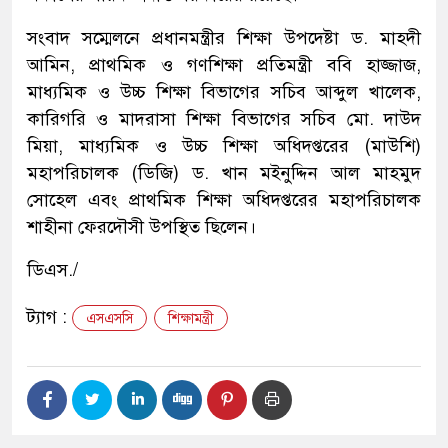
সংবাদ সম্মেলনে প্রধানমন্ত্রীর শিক্ষা উপদেষ্টা ড. মাহদী
আমিন, প্রাথমিক ও গণশিক্ষা প্রতিমন্ত্রী ববি হাজ্জাজ,
মাধ্যমিক ও উচ্চ শিক্ষা বিভাগের সচিব আব্দুল খালেক,
কারিগরি ও মাদরাসা শিক্ষা বিভাগের সচিব মো. দাউদ
মিয়া, মাধ্যমিক ও উচ্চ শিক্ষা অধিদপ্তরের (মাউশি)
মহাপরিচালক (ডিজি) ড. খান মইনুদ্দিন আল মাহমুদ
সোহেল এবং প্রাথমিক শিক্ষা অধিদপ্তরের মহাপরিচালক
শাহীনা ফেরদৌসী উপস্থিত ছিলেন।
ডিএস./
ট্যাগ :
এসএসসি
শিক্ষামন্ত্রী