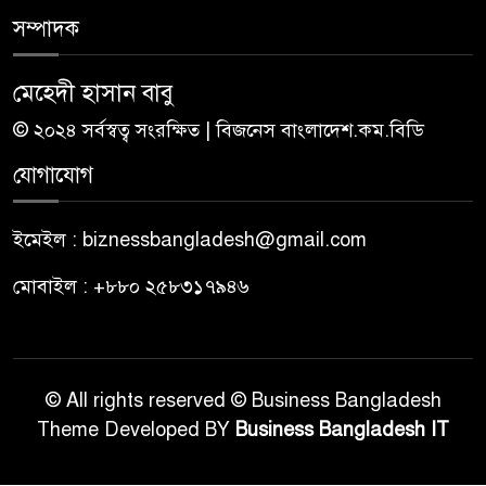
সম্পাদক
মেহেদী হাসান বাবু
© ২০২৪ সর্বস্বত্ব সংরক্ষিত | বিজনেস বাংলাদেশ.কম.বিডি
যোগাযোগ
ইমেইল : biznessbangladesh@gmail.com
মোবাইল : +৮৮০ ২৫৮৩১৭৯৪৬
© All rights reserved © Business Bangladesh
Theme Developed BY
Business Bangladesh IT