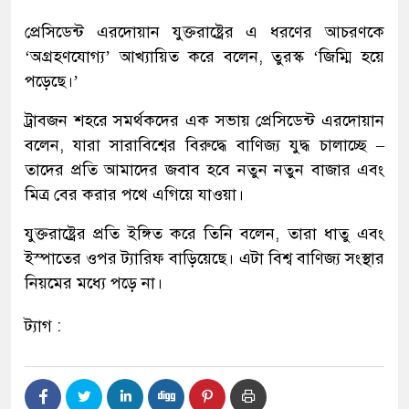
প্রেসিডেন্ট এরদোয়ান যুক্তরাষ্ট্রের এ ধরণের আচরণকে
‘অগ্রহণযোগ্য’ আখ্যায়িত করে বলেন, তুরস্ক ‘জিম্মি হয়ে
পড়েছে।’
ট্রাবজন শহরে সমর্থকদের এক সভায় প্রেসিডেন্ট এরদোয়ান
বলেন, যারা সারাবিশ্বের বিরুদ্ধে বাণিজ্য যুদ্ধ চালাচ্ছে –
তাদের প্রতি আমাদের জবাব হবে নতুন নতুন বাজার এবং
মিত্র বের করার পথে এগিয়ে যাওয়া।
যুক্তরাষ্ট্রের প্রতি ইঙ্গিত করে তিনি বলেন, তারা ধাতু এবং
ইস্পাতের ওপর ট্যারিফ বাড়িয়েছে। এটা বিশ্ব বাণিজ্য সংস্থার
নিয়মের মধ্যে পড়ে না।
ট্যাগ :