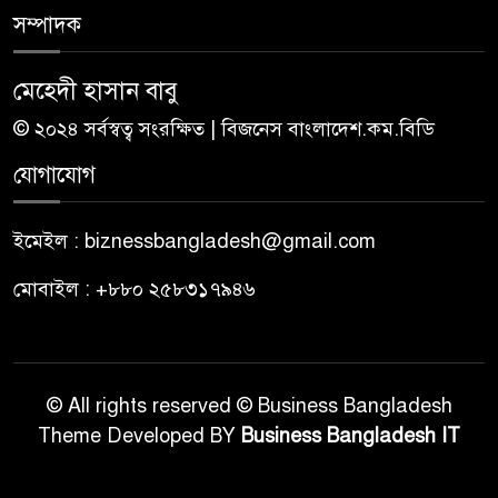
সম্পাদক
মেহেদী হাসান বাবু
© ২০২৪ সর্বস্বত্ব সংরক্ষিত | বিজনেস বাংলাদেশ.কম.বিডি
যোগাযোগ
ইমেইল : biznessbangladesh@gmail.com
মোবাইল : +৮৮০ ২৫৮৩১৭৯৪৬
© All rights reserved © Business Bangladesh
Theme Developed BY
Business Bangladesh IT