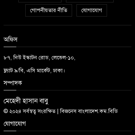
গোপনীয়তার নীতি
যোগাযোগ
অফিস
৮৭, নিউ ইস্কাটন রোড, লেভেল-১০,
ফ্ল্যাট ৯/বি, এসি মার্কেট, ঢাকা।
সম্পাদক
মেহেদী হাসান বাবু
© ২০২৪ সর্বস্বত্ব সংরক্ষিত | বিজনেস বাংলাদেশ.কম.বিডি
যোগাযোগ