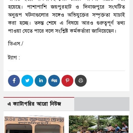
হয়েছে। পাশাপাশি জয়পুরহাট ও দিনাজপুরে সংঘটিত
অনুরূপ ঘটনাগুলোর সঙ্গেও অভিযুক্তের সম্পৃক্ততা যাচাই
করা হচ্ছে। তদন্ত শেষে এ বিষয়ে আরও গুরুত্বপূর্ণ তথ্য
পাওয়া যেতে পারে বলে সংশ্লিষ্ট কর্মকর্তারা জানিয়েছেন।
ডিএস./
ট্যাগ :
এ ক্যাটাগরির আরো নিউজ