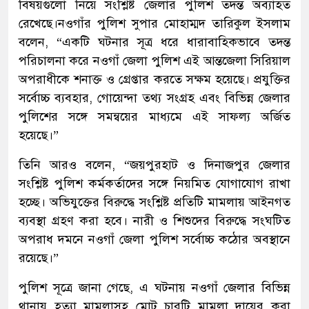
বিষয়গুলো নিয়ে সংশ্লিষ্ট জেলার পুলিশ তদন্ত অব্যাহত
রেখেছে।নওগাঁর পুলিশ সুপার মোহাম্মদ তারিকুল ইসলাম
বলেন, “একটি ঘটনার সূত্র ধরে ধারাবাহিকভাবে তদন্ত
পরিচালনা করে নওগাঁ জেলা পুলিশ এই আন্তজেলা সিরিয়াল
অপরাধীকে শনাক্ত ও গ্রেপ্তার করতে সক্ষম হয়েছে। প্রযুক্তির
সর্বোচ্চ ব্যবহার, গোয়েন্দা তথ্য সংগ্রহ এবং বিভিন্ন জেলার
পুলিশের সঙ্গে সমন্বয়ের মাধ্যমে এই সাফল্য অর্জিত
হয়েছে।”
তিনি আরও বলেন, “জয়পুরহাট ও দিনাজপুর জেলার
সংশ্লিষ্ট পুলিশ কর্মকর্তাদের সঙ্গে নিয়মিত যোগাযোগ রাখা
হচ্ছে। অভিযুক্তের বিরুদ্ধে সংশ্লিষ্ট প্রতিটি মামলায় আইনগত
ব্যবস্থা গ্রহণ করা হবে। নারী ও শিশুদের বিরুদ্ধে সংঘটিত
অপরাধ দমনে নওগাঁ জেলা পুলিশ সর্বোচ্চ কঠোর অবস্থানে
রয়েছে।”
পুলিশ সূত্রে জানা গেছে, এ ঘটনায় নওগাঁ জেলার বিভিন্ন
থানায় হত্যা মামলাসহ মোট চারটি মামলা দায়ের করা