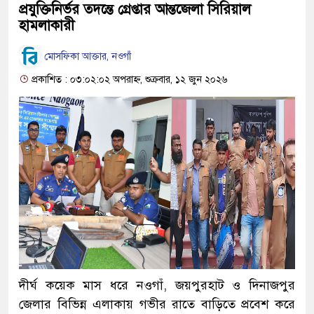
প্রযুক্তিনির্ভর তদন্তে গ্রেপ্তার আন্তজেলা সিরিয়াল
হামলাকারী
মোসফিকা আক্তার, নওগাঁ
প্রকাশিত : ০৩:০২:০২ অপরাহ্ন, শুক্রবার, ১২ জুন ২০২৬
দীর্ঘ কয়েক মাস ধরে নওগাঁ, জয়পুরহাট ও দিনাজপুর
জেলার বিভিন্ন এলাকায় গভীর রাতে বাড়িতে প্রবেশ করে