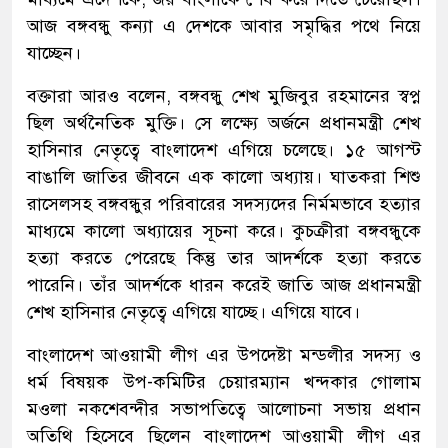
আজ বঙ্গবন্ধু কন্যা এ দেশকে আবার সমৃদ্ধির পথে নিয়ে
যাচ্ছেন।
বক্তারা আরও বলেন, বঙ্গবন্ধু শেখ মুজিবুর রহমানের স্বপ্ন
ছিল অর্থনৈতিক মুক্তি। সে লক্ষ্যে অর্জনে প্রধানমন্ত্রী শেখ
হাসিনার নেতৃত্বে বাংলাদেশ এগিয়ে চলেছে। ১৫ আগস্ট
বাঙালি জাতির জীবনে এক কালো অধ্যায়। ঘাতকরা শিশু
রাসেলসহ বঙ্গবন্ধুর পরিবারের সদস্যদের নির্মমভাবে হত্যার
মাধ্যমে কালো অধ্যায়ের সূচনা করে। কুচক্রীরা বঙ্গবন্ধুকে
হত্যা করতে পেরেছে কিন্তু তার আদর্শকে হত্যা করতে
পারেনি। তাঁর আদর্শকে ধারন করেই জাতি আজ প্রধানমন্ত্রী
শেখ হাসিনার নেতৃত্বে এগিয়ে যাচ্ছে। এগিয়ে যাবে।
বাংলাদেশ আওয়ামী লীগ এর উপদেষ্টা মন্ডলীর সদস্য ও
ধর্ম বিষয়ক উপ-কমিটির চেয়ারম্যান খন্দকার গোলাম
মওলা নকশেবন্দীর সভাপতিত্বে আলোচনা সভায় প্রধান
অতিথি হিসেবে ছিলেন বাংলাদেশ আওয়ামী লীগ এর