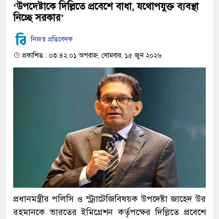
‘উপদেষ্টাকে দিল্লিতে প্রবেশে বাধা, যথোপযুক্ত ব্যবস্থা
নিচ্ছে সরকার’
নিজস্ব প্রতিবেদক
প্রকাশিত : ০৩:৪২:০১ অপরাহ্ন, সোমবার, ১৫ জুন ২০২৬
প্রধানমন্ত্রীর পলিসি ও স্ট্র্যাটেজিবিষয়ক উপদেষ্টা জাহেদ উর
রহমানকে ভারতের ইমিগ্রেশন কর্তৃপক্ষের দিল্লিতে প্রবেশে