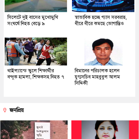
সিলেটে দুই বাসের মুখোমুখি
স্বাভাবিক হচ্ছে গ্যাস সরবরাহ,
সংঘর্ষে নিহত বেড়ে ৯
ধীরে ধীরে কমছে ভোগান্তিও
থাইল্যান্ডে স্কুলে শিক্ষার্থীর
বিমানের পরিচালক হলেন
বন্দুক হামলা, শিক্ষকসহ নিহত ৭
যুগ্মসচিব মাহবুবুল আলম
সিদ্দিকী
জনপ্রিয়