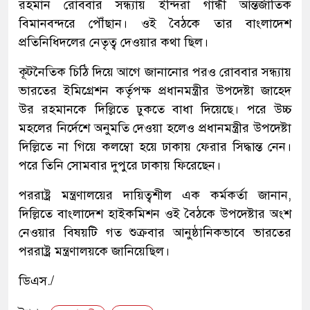
রহমান রোববার সন্ধ্যায় ইন্দিরা গান্ধী আন্তর্জাতিক
বিমানবন্দরে পৌঁছান। ওই বৈঠকে তার বাংলাদেশ
প্রতিনিধিদলের নেতৃত্ব দেওয়ার কথা ছিল।
কূটনৈতিক চিঠি দিয়ে আগে জানানোর পরও রোববার সন্ধ্যায়
ভারতের ইমিগ্রেশন কর্তৃপক্ষ প্রধানমন্ত্রীর উপদেষ্টা জাহেদ
উর রহমানকে দিল্লিতে ঢুকতে বাধা দিয়েছে। পরে উচ্চ
মহলের নির্দেশে অনুমতি দেওয়া হলেও প্রধানমন্ত্রীর উপদেষ্টা
দিল্লিতে না গিয়ে কলম্বো হয়ে ঢাকায় ফেরার সিদ্ধান্ত নেন।
পরে তিনি সোমবার দুপু‌রে ঢাকায় ফি‌রে‌ছেন।
পররাষ্ট্র মন্ত্রণালয়ের দায়িত্বশীল এক কর্মকর্তা জানান,
দিল্লিতে বাংলাদেশ হাইকমিশন ওই বৈঠকে উপদেষ্টার অংশ
নেওয়ার বিষয়টি গত শুক্রবার আনুষ্ঠানিকভাবে ভারতের
পররাষ্ট্র মন্ত্রণালয়কে জানিয়েছিল।
ডিএস./