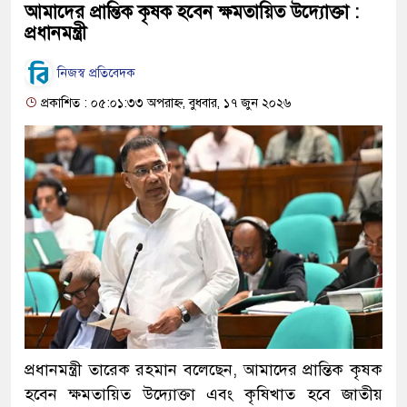
আমাদের প্রান্তিক কৃষক হবেন ক্ষমতায়িত উদ্যোক্তা :
প্রধানমন্ত্রী
নিজস্ব প্রতিবেদক
প্রকাশিত : ০৫:০১:৩৩ অপরাহ্ন, বুধবার, ১৭ জুন ২০২৬
প্রধানমন্ত্রী তারেক রহমান বলেছেন, আমাদের প্রান্তিক কৃষক
হবেন ক্ষমতায়িত উদ্যোক্তা এবং কৃষিখাত হবে জাতীয়