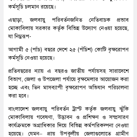
কর্মসূচি চলমান রয়েছে।
এছাড়া, জলবায়ু পরিবর্তনজনিত নেতিবাচক প্রভাব
মোকাবিলায় সরকার কর্তৃক বিভিন্ন উদ্যোগ নেওয়া হয়েছে,
যা নিম্নরূপ-
আগামী ৫ (পাঁচ) বছরে দেশে ২৫ (পঁচিশ) কোটি বৃক্ষরোপণ
কর্মসূচি নেওয়া হয়েছে।
প্রতিবছরের ন্যায় এ বছরও জাতীয় পর্যায়সহ সারাদেশে
বিভাগ, জেলা ও উপজেলা পর্যায়ে বৃক্ষমেলার আয়োজন করা
হচ্ছে এবং তিন মাসব্যাপী বৃক্ষরোপণ অভিযান পরিচালনা
করা হবে।
বাংলাদেশ জলবায়ু পরিবর্তন ট্রাস্ট কর্তৃক জলবায়ু ঝুঁকি
মোকাবিলায় গবেষণা, উদ্ভাবন ও প্রশিক্ষণ ও সম্প্রসারণ
কার্যক্রমকে অগ্রাধিকার দিয়ে বিভিন্ন কর্মপরিকল্পনা নেওয়া
হয়েছে। যেমন– প্রায় উপকূলীয় জেলাগুলোতে গ্রামীণ