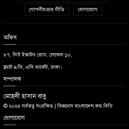
গোপনীয়তার নীতি
যোগাযোগ
অফিস
৮৭, নিউ ইস্কাটন রোড, লেভেল-১০,
ফ্ল্যাট ৯/বি, এসি মার্কেট, ঢাকা।
সম্পাদক
মেহেদী হাসান বাবু
© ২০২৪ সর্বস্বত্ব সংরক্ষিত | বিজনেস বাংলাদেশ.কম.বিডি
যোগাযোগ