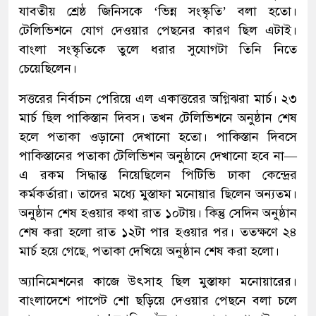
যাবতীয় শ্রেষ্ঠ জিনিসকে ‘ভিন্ন সংস্কৃতি’ বলা হতো।
টেলিভিশনে যোগ দেওয়ার পেছনের কারণ ছিল এটাই।
বাংলা সংস্কৃতিকে তুলে ধরার সুযোগটা তিনি নিতে
চেয়েছিলেন।
সত্তরের নির্বাচন পেরিয়ে এল একাত্তরের অগ্নিঝরা মার্চ। ২৩
মার্চ ছিল পাকিস্তান দিবস। তখন টেলিভিশনে অনুষ্ঠান শেষ
হলে পতাকা ওড়ানো দেখানো হতো। পাকিস্তান দিবসে
পাকিস্তানের পতাকা টেলিভিশন অনুষ্ঠানে দেখানো হবে না—
এ রকম সিদ্ধান্ত নিয়েছিলেন পিটিভি ঢাকা কেন্দ্রের
কর্মকর্তারা। তাদের মধ্যে মুস্তাফা মনোয়ার ছিলেন অন্যতম।
অনুষ্ঠান শেষ হওয়ার কথা রাত ১০টায়। কিন্তু সেদিন অনুষ্ঠান
শেষ করা হলো রাত ১২টা পার হওয়ার পর। ততক্ষণে ২৪
মার্চ হয়ে গেছে, পতাকা দেখিয়ে অনুষ্ঠান শেষ করা হলো।
অ্যানিমেশনের কাজে উৎসাহ ছিল মুস্তাফা মনোয়ারের।
বাংলাদেশে পাপেট শো ছড়িয়ে দেওয়ার পেছনে বলা চলে