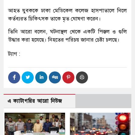
আহত যুবককে ঢাকা মেডিকেল কলেজ হাসপাতালে নিলে
কর্তব্যরত চিকিৎসক তাকে মৃত ঘোষণা করেন।
তিনি আরো বলেন, ঘটনাস্থল থেকে একটি পিস্তল ও গুলি
উদ্ধার করা হযেছে। নিহতের পরিচয় জানার চেষ্টা চলছে।
ট্যাগ :
এ ক্যাটাগরির আরো নিউজ