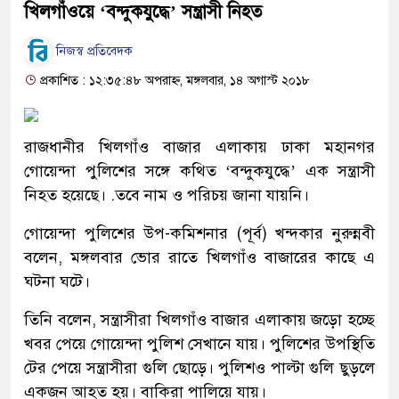
খিলগাঁওয়ে ‘বন্দুকযুদ্ধে’ সন্ত্রাসী নিহত
নিজস্ব প্রতিবেদক
প্রকাশিত : ১২:৩৫:৪৮ অপরাহ্ন, মঙ্গলবার, ১৪ অগাস্ট ২০১৮
রাজধানীর খিলগাঁও বাজার এলাকায় ঢাকা মহানগর
গোয়েন্দা পুলিশের সঙ্গে কথিত ‘বন্দুকযুদ্ধে’ এক সন্ত্রাসী
নিহত হয়েছে। .তবে নাম ও পরিচয় জানা যায়নি।
গোয়েন্দা পুলিশের উপ-কমিশনার (পূর্ব) খন্দকার নুরুন্নবী
বলেন, মঙ্গলবার ভোর রাতে খিলগাঁও বাজারের কাছে এ
ঘটনা ঘটে।
তিনি বলেন, সন্ত্রাসীরা খিলগাঁও বাজার এলাকায় জড়ো হচ্ছে
খবর পেয়ে গোয়েন্দা পুলিশ সেখানে যায়। পুলিশের উপস্থিতি
টের পেয়ে সন্ত্রাসীরা গুলি ছোড়ে। পুলিশও পাল্টা ‍গুলি ছুড়লে
একজন আহত হয়। বাকিরা পালিয়ে যায়।