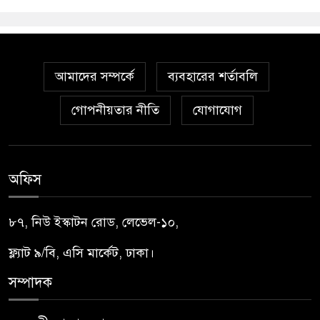
আমাদের সম্পর্কে
ব্যবহারের শর্তাবলি
গোপনীয়তার নীতি
যোগাযোগ
অফিস
৮৭, নিউ ইস্কাটন রোড, লেভেল-১০,
ফ্ল্যাট ৯/বি, এসি মার্কেট, ঢাকা।
সম্পাদক