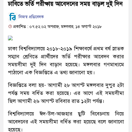
ঢাবিতে ভর্তি পরীক্ষায় আবেদনের সময় বাড়ল দুই দিন
নিজস্ব প্রতিবেদক
প্রকাশিত : ০৭:৫২:০২ অপরাহ্ন, মঙ্গলবার, ১৪ অগাস্ট ২০১৮
ঢাকা বিশ্ববিদ্যালয়ে ২০১৮-২০১৯ শিক্ষাবর্ষে প্রথম বর্ষ স্নাতক
সম্মান শ্রেণিতে প্রার্থীদের ভর্তি পরীক্ষার আবেদন করার
সময়সীমা দুই দিন বাড়ান হয়েছে। মঙ্গলবার গণমাধ্যমে
পাঠানো এক বিজ্ঞপ্তিতে এ তথ্য জানানো হয়।
বিজ্ঞপ্তিতে বলা হয়- আগামী ২৮ আগস্ট মঙ্গলবার দুপুর ২টা
পর্যন্ত সময় বর্ধিত করা হয়েছে। এর আগে এই সময়সীমা
ছিল আগামী ২৬ আগস্ট রবিবার রাত ১২টা পর্যন্ত।
বিশ্ববিদ্যালয়ে ঈদ-উল-আজহার ছুটি বিবেচনায় নিয়ে
আবেদনের এই সময়সীমা বর্ধিত করা হয়েছে বলে জানানো
হয়েছে।