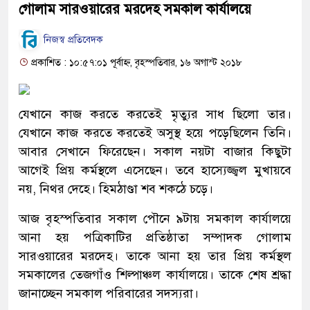
গোলাম সারওয়ারের মরদেহ সমকাল কার্যালয়ে
নিজস্ব প্রতিবেদক
প্রকাশিত : ১০:৫৭:০১ পূর্বাহ্ন, বৃহস্পতিবার, ১৬ অগাস্ট ২০১৮
যেখানে কাজ করতে করতেই মৃত্যুর সাধ ছিলো তার।
যেখানে কাজ করতে করতেই অসুস্থ হয়ে পড়েছিলেন তিনি।
আবার সেখানে ফিরেছেন। সকাল নয়টা বাজার কিছুটা
আগেই প্রিয় কর্মস্থলে এসেছেন। তবে হাস্যেজ্জ্বল মুখায়বে
নয়, নিথর দেহে। হিমঠাণ্ডা শব শকঠে চড়ে।
আজ বৃহস্পতিবার সকাল পৌনে ৯টায় সমকাল কার্যালয়ে
আনা হয় পত্রিকাটির প্রতিষ্ঠাতা সম্পাদক গোলাম
সারওয়ারের মরদেহ। তাকে আনা হয় তার প্রিয় কর্মস্থল
সমকালের তেজগাঁও শিল্পাঞ্চল কার্যালয়ে। তাকে শেষ শ্রদ্ধা
জানাচ্ছেন সমকাল পরিবারের সদস্যরা।