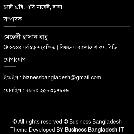
ফ্ল্যাট ৯/বি, এসি মার্কেট, ঢাকা।
সম্পাদক
মেহেদী হাসান বাবু
© ২০২৪ সর্বস্বত্ব সংরক্ষিত | বিজনেস বাংলাদেশ.কম.বিডি
যোগাযোগ
ইমেইল : biznessbangladesh@gmail.com
মোবাইল : +৮৮০ ২৫৮৩১৭৯৪৬
© All rights reserved © Business Bangladesh
Theme Developed BY
Business Bangladesh IT