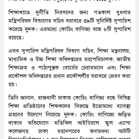
শিক্ষাখাতে দুর্নীতি নিরসনের জন্য গতকাল বুধবার
মন্ত্রিপরিষদ বিভাগের সচিব বরাবরে ৩৯টি সুনির্দিষ্ট সুপারিশ
করেছে দুদক। এরমধ্যে কোচিং বাণিজ্য বন্ধে ৮টি সুপারিশ
রয়েছে।
এসব সুপারিশ মন্ত্রিপরিষদ বিভাগ সচিব, শিক্ষা মন্ত্রণালয়,
মাধ্যমিক ও উচ্চ শিক্ষা অধিদপ্তরের মহাপরিচালক, জাতীয়
শিক্ষাক্রম ও পাঠ্যপুস্তক বোর্ডের চেয়ারম্যান এবং শিক্ষা
প্রকৌশল অধিদপ্তরের প্রধান প্রকৌশলীর বরাবরে প্রেরণ করা
হয়।
তিনি জানান, রাজধানী ঢাকায় কোচিং বাণিজ্য বন্ধে বিভিন্ন
শিক্ষা প্রতিষ্ঠানের শিক্ষকদের বিরুদ্ধে ইতোমধ্যে ব্যাবস্থা
গ্রহনের উদ্যোগ নিয়েছে দুদক। কোচিং বাণিজ্যে জড়িত
থাকার অভিযোগে মতিঝিল আইডিয়াল স্কুল এ্যান্ড
কলেজসহ ঢাকা মহানগরের স্বনামধন্য আটটি