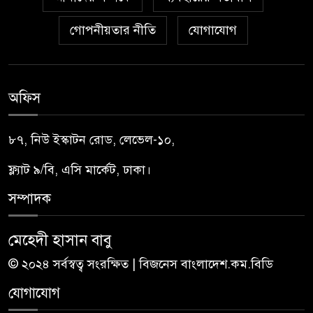
গোপনীয়তার নীতি
যোগাযোগ
অফিস
৮৭, নিউ ইস্কাটন রোড, লেভেল-১০,
ফ্ল্যাট ৯/বি, এসি মার্কেট, ঢাকা।
সম্পাদক
মেহেদী হাসান বাবু
© ২০২৪ সর্বস্বত্ব সংরক্ষিত | বিজনেস বাংলাদেশ.কম.বিডি
যোগাযোগ