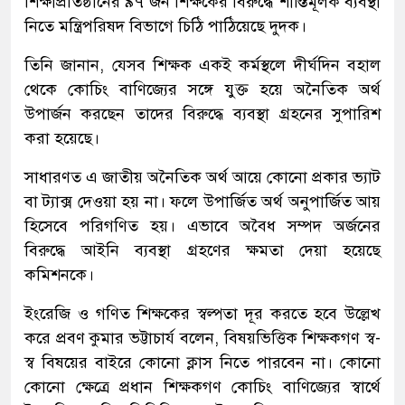
শিক্ষাপ্রতিষ্ঠানের ৯৭ জন শিক্ষকের বিরুদ্ধে শাস্তিমূলক ব্যবস্থা
নিতে মন্ত্রিপরিষদ বিভাগে চিঠি পাঠিয়েছে দুদক।
তিনি জানান, যেসব শিক্ষক একই কর্মস্থলে দীর্ঘদিন বহাল
থেকে কোচিং বাণিজ্যের সঙ্গে যুক্ত হয়ে অনৈতিক অর্থ
উপার্জন করছেন তাদের বিরুদ্ধে ব্যবস্থা গ্রহনের সুপারিশ
করা হয়েছে।
সাধারণত এ জাতীয় অনৈতিক অর্থ আয়ে কোনো প্রকার ভ্যাট
বা ট্যাক্স দেওয়া হয় না। ফলে উপার্জিত অর্থ অনুপার্জিত আয়
হিসেবে পরিগণিত হয়। এভাবে অবৈধ সম্পদ অর্জনের
বিরুদ্ধে আইনি ব্যবস্থা গ্রহণের ক্ষমতা দেয়া হয়েছে
কমিশনকে।
ইংরেজি ও গণিত শিক্ষকের স্বল্পতা দূর করতে হবে উল্লেখ
করে প্রবণ কুমার ভট্টাচার্য বলেন, বিষয়ভিত্তিক শিক্ষকগণ স্ব-
স্ব বিষয়ের বাইরে কোনো ক্লাস নিতে পারবেন না। কোনো
কোনো ক্ষেত্রে প্রধান শিক্ষকগণ কোচিং বাণিজ্যের স্বার্থে