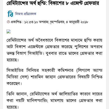
রেমিট্যান্সের অর্থ হুন্ডি: বিকাশের ৮ এজেন্ট গ্রেফতার
নিজস্ব প্রতিবেদক
প্রকাশিত : ১২:৫৩:১০ অপরাহ্ন, বৃহস্পতিবার, ৪ জানুয়ারী ২০১৮
রেমিট্যান্সের অর্থ অবৈধভাবে বিকাশের মাধ্যমে হুন্ডি করায়
আট বিকাশ এজেন্টকে গ্রেফতার করেছে পুলিশের অপরাধ
তদন্ত বিভাগ সিআইডি। বুধবার রাতে তাদের গ্রেফতার করা
হয়েছে।
সিআইডির সিনিয়র সহকারী কমিশনার (লিগ্যাল অ্যান্ড
মিডিয়া সেল) শারমিন জাহান গ্রেফতারের বিষয়টি নিশ্চিত
করেছেন।
তিনি জানান, রেমিট্যান্সের অর্থ জালিয়াতির কারণে দায়ের
করা নয়টি মানিলন্ডারিং মামলায় তাদের গ্রেফতার করা
হয়েছে।