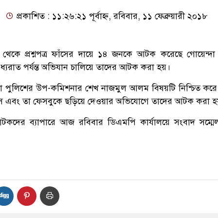
প্রকাশিত : ১১:২৬:২১ পূর্বাহ্ন, রবিবার, ১১ ফেব্রুয়ারী ২০১৮
থেকে প্রশ্নপত্র ফাঁসের দায়ে ১৪ জনকে আটক করেছে গোয়েন্দা
্যরাত পর্যন্ত অভিযান চালিয়ে তাদের আটক করা হয়।
দা পুলিশের উপ-কমিশনার শেখ নাজমুল আলম বিষয়টি নিশ্চিত করে
ফাঁস এবং তা ফেসবুকে ছড়িয়ে দেওয়ার অভিযোগে তাদের আটক করা হ
কদের ব্যাপারে আজ রবিবার ডিএমপি কার্যালয়ে সংবাদ সম্মে
।