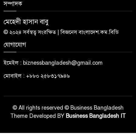
সম্পাদক
মেহেদী হাসান বাবু
© ২০২৪ সর্বস্বত্ব সংরক্ষিত | বিজনেস বাংলাদেশ.কম.বিডি
যোগাযোগ
ইমেইল : biznessbangladesh@gmail.com
মোবাইল : +৮৮০ ২৫৮৩১৭৯৪৬
© All rights reserved © Business Bangladesh
Theme Developed BY
Business Bangladesh IT