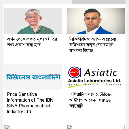
এখন থেকে প্রকৃত মূল্যস্ফীতির
সিকিউরিটিজ অ্যান্ড এক্সচেঞ্জ
তথ্য প্রকাশ করা হবে
কমিশনের নতুন চেয়ারম্যান
মাশরুর রিয়াজ
Price Sensitive
এশিয়াটিক ল্যাবরেটরিজের
Information of The IBN
আইপিও আবেদন শুরু ১৬
SINA Pharmaceutical
জানুয়ারি
Industry Ltd