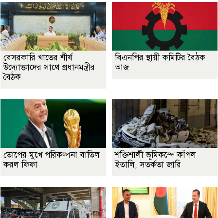
বেসরকারি খাতের শীর্ষ
বিএনপির স্থায়ী কমিটির বৈঠক
উদ্যোক্তাদের সাথে প্রধানমন্ত্রীর
আজ
বৈঠক
তোপের মুখে পরিকল্পনা বাতিল
শক্তিশালী ভূমিকম্পে কাঁপল
করল ফিফা
ইতালি, সতর্কতা জারি