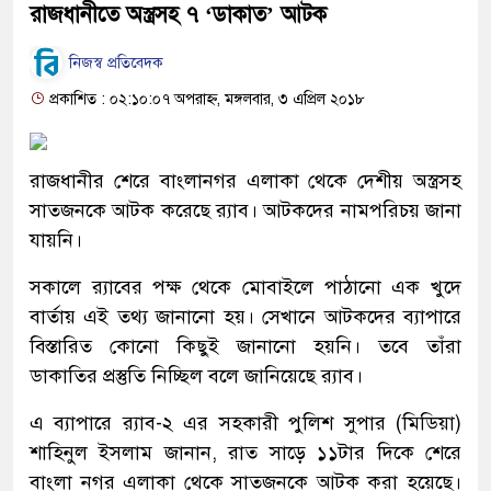
রাজধানীতে অস্ত্রসহ ৭ ‘ডাকাত’ আটক
নিজস্ব প্রতিবেদক
প্রকাশিত : ০২:১০:০৭ অপরাহ্ন, মঙ্গলবার, ৩ এপ্রিল ২০১৮
রাজধানীর শেরে বাংলানগর এলাকা থেকে দেশীয় অস্ত্রসহ
সাতজনকে আটক করেছে র‌্যাব। আটকদের নামপরিচয় জানা
যায়নি।
সকালে র‌্যাবের পক্ষ থেকে মোবাইলে পাঠানো এক খুদে
বার্তায় এই তথ্য জানানো হয়। সেখানে আটকদের ব্যাপারে
বিস্তারিত কোনো কিছুই জানানো হয়নি। তবে তাঁরা
ডাকাতির প্রস্তুতি নিচ্ছিল বলে জানিয়েছে র‌্যাব।
এ ব্যাপারে র‌্যাব-২ এর সহকারী পুলিশ সুপার (মিডিয়া)
শাহিনুল ইসলাম জানান, রাত সাড়ে ১১টার দিকে শেরে
বাংলা নগর এলাকা থেকে সাতজনকে আটক করা হয়েছে।