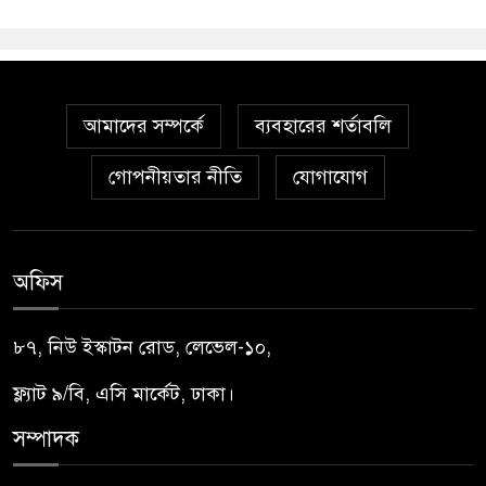
আমাদের সম্পর্কে
ব্যবহারের শর্তাবলি
গোপনীয়তার নীতি
যোগাযোগ
অফিস
৮৭, নিউ ইস্কাটন রোড, লেভেল-১০,
ফ্ল্যাট ৯/বি, এসি মার্কেট, ঢাকা।
সম্পাদক