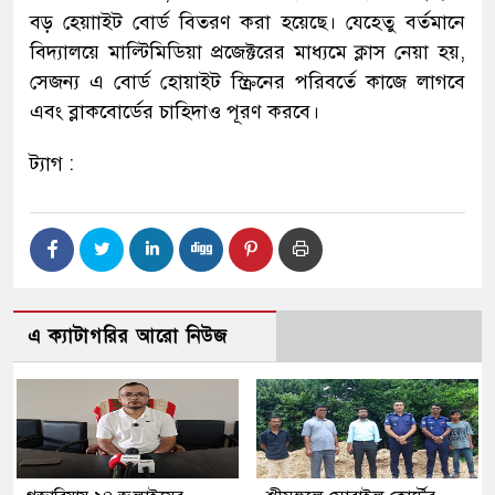
বড় হ্য়োাইট বোর্ড বিতরণ করা হয়েছে। যেহেতু বর্তমানে
বিদ্যালয়ে মাল্টিমিডিয়া প্রজেক্টরের মাধ্যমে ক্লাস নেয়া হয়,
সেজন্য এ বোর্ড হোয়াইট স্ক্রিনের পরিবর্তে কাজে লাগবে
এবং ব্লাকবোর্ডের চাহিদাও পূরণ করবে।
ট্যাগ :
এ ক্যাটাগরির আরো নিউজ