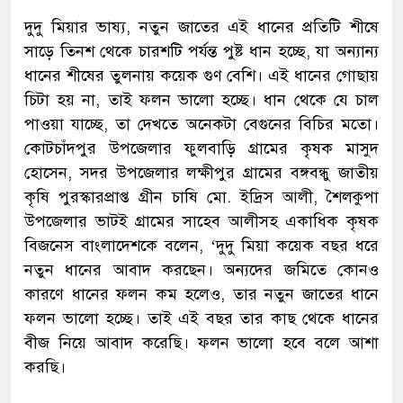
দুদু মিয়ার ভাষ্য, নতুন জাতের এই ধানের প্রতিটি শীষে
সাড়ে তিনশ থেকে চারশটি পর্যন্ত পুষ্ট ধান হচ্ছে, যা অন্যান্য
ধানের শীষের তুলনায় কয়েক গুণ বেশি। এই ধানের গোছায়
চিটা হয় না, তাই ফলন ভালো হচ্ছে। ধান থেকে যে চাল
পাওয়া যাচ্ছে, তা দেখতে অনেকটা বেগুনের বিচির মতো।
কোটচাঁদপুর উপজেলার ফুলবাড়ি গ্রামের কৃষক মাসুদ
হোসেন, সদর উপজেলার লক্ষীপুর গ্রামের বঙ্গবন্ধু জাতীয়
কৃষি পুরস্কারপ্রাপ্ত গ্রীন চাষি মো. ইদ্রিস আলী, শৈলকুপা
উপজেলার ভাটই গ্রামের সাহেব আলীসহ একাধিক কৃষক
বিজনেস বাংলাদেশকে বলেন, ‘দুদু মিয়া কয়েক বছর ধরে
নতুন ধানের আবাদ করছেন। অন্যদের জমিতে কোনও
কারণে ধানের ফলন কম হলেও, তার নতুন জাতের ধানে
ফলন ভালো হচ্ছে। তাই এই বছর তার কাছ থেকে ধানের
বীজ নিয়ে আবাদ করেছি। ফলন ভালো হবে বলে আশা
করছি।