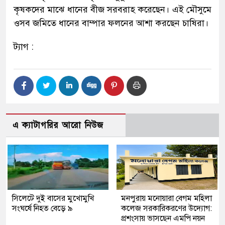
কৃষকদের মাঝে ধানের বীজ সরবরাহ করেছেন। এই মৌসুমে
ওসব জমিতে ধানের বাম্পার ফলনের আশা করছেন চাষিরা।
ট্যাগ :
এ ক্যাটাগরির আরো নিউজ
সিলেটে দুই বাসের মুখোমুখি
মনপুরায় মনোয়ারা বেগম মহিলা
সংঘর্ষে নিহত বেড়ে ৯
কলেজ সরকারিকরণের উদ্যোগ:
প্রশংসায় ভাসছেন এমপি নয়ন