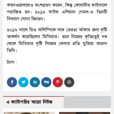
কমনওয়েলথেও অংশগ্রহণ করেন, কিন্তু কোয়ার্টার ফাইনালে
পরাজিত হন। ২০১৬ সাউথ এশিয়ান গেমস-এ তিনটি
বিভাগে সোনা জিতেন।
২০১৬ সালে রিও অলিম্পিকে নখে তেরঙা আঁকার জন্য দৃষ্টি
আকর্ষণ করেছিলেন মিডিয়ার। তবে নিজের কৃতিত্বেই নখ
থেকে মিডিয়ার দৃষ্টি নিজের খেলার প্রতি ঘুরিয়ে আনেন
তিনি।
ট্যাগ :
এ ক্যাটাগরির আরো নিউজ