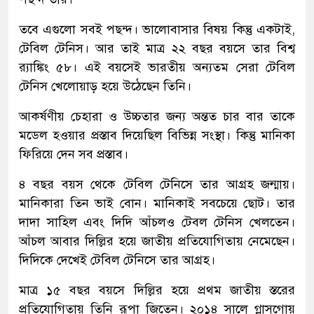
তবে এগুলো সবই পছন্দ। ভালোবাসার বিষয় কিন্তু একটাই,
টেবিল টেনিস। আর তাই মাত্র ২২ বছর বয়সে তার বিশ্ব
র‌্যাঙ্কিং ৫৮। এই বয়সেই ভারতীয় অন্যতম সেরা টেবিল
টেনিস খেলোয়াড় হয়ে উঠেছেন তিনি।
আকর্ষণীয় চেহারা ও উচ্চতার জন্য অন্তত চার বার তাকে
মডেল হওয়ার প্রস্তাব দিয়েছিল বিভিন্ন সংস্থা। কিন্তু মানিকা
ফিরিয়ে দেন সব প্রস্তাব।
৪ বছর বয়স থেকে টেবিল টেনিসে তার আগ্রহ জন্মায়।
মানিকারা তিন ভাই বোন। মানিকাই সবচেয়ে ছোট। তার
দাদা সাহিল এবং দিদি আঁচলও টেবল টেনিস খেলতেন।
আঁচল আবার দিল্লির হয়ে জাতীয় প্রতিযোগিতায় নেমেছেন।
দিদিকে দেখেই টেবিল টেনিসে তার আগ্রহ।
মাত্র ১৫ বছর বয়সে দিল্লির হয়ে প্রথম জাতীয় স্তরের
প্রতিযোগিতায় তিনি রূপা জিতেন। ২০১৪ সালে গ্লাসগোয়