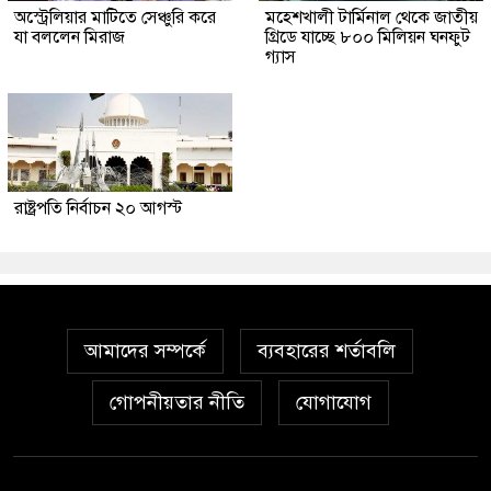
অস্ট্রেলিয়ার মাটিতে সেঞ্চুরি করে
মহেশখালী টার্মিনাল থেকে জাতীয়
যা বললেন মিরাজ
গ্রিডে যাচ্ছে ৮০০ মিলিয়ন ঘনফুট
গ্যাস
রাষ্ট্রপতি নির্বাচন ২০ আগস্ট
আমাদের সম্পর্কে
ব্যবহারের শর্তাবলি
গোপনীয়তার নীতি
যোগাযোগ