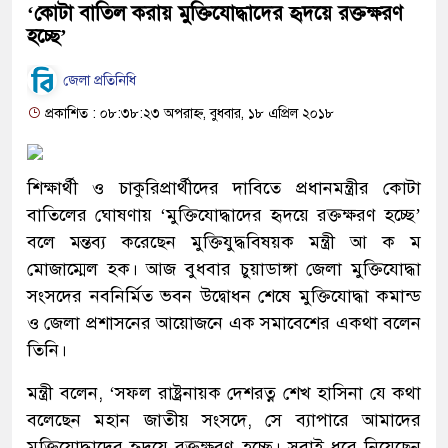
‘কোটা বাতিল করায় মুক্তিযোদ্ধাদের হৃদয়ে রক্তক্ষরণ
হচ্ছে’
জেলা প্রতিনিধি
প্রকাশিত : ০৮:৩৮:২৩ অপরাহ্ন, বুধবার, ১৮ এপ্রিল ২০১৮
শিক্ষার্থী ও চাকুরিপ্রার্থীদের দাবিতে প্রধানমন্ত্রীর কোটা
বাতিলের ঘোষণায় ‘মুক্তিযোদ্ধাদের হৃদয়ে রক্তক্ষরণ হচ্ছে’
বলে মন্তব্য করেছেন মুক্তিযুদ্ধবিষয়ক মন্ত্রী আ ক ম
মোজাম্মেল হক। আজ বুধবার চুয়াডাঙ্গা জেলা মুক্তিযোদ্ধা
সংসদের নবনির্মিত ভবন উদ্বোধন শেষে মুক্তিযোদ্ধা কমান্ড
ও জেলা প্রশাসনের আয়োজনে এক সমাবেশের একথা বলেন
তিনি।
মন্ত্রী বলেন, ‘সফল রাষ্ট্রনায়ক দেশরত্ন শেখ হাসিনা যে কথা
বলেছেন মহান জাতীয় সংসদে, সে ব্যাপারে আমাদের
মুক্তিযোদ্ধাদের হৃদয়ে রক্তক্ষরণ হচ্ছে। সবাই ধরে নিয়েছেন