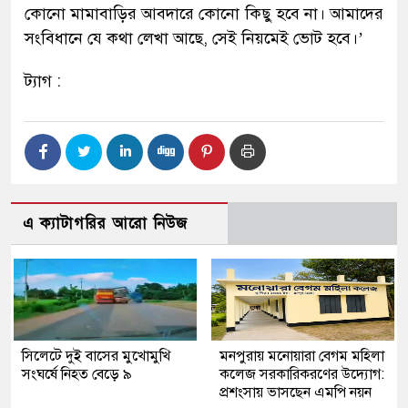
কোনো মামাবাড়ির আবদারে কোনো কিছু হবে না। আমাদের
সংবিধানে যে কথা লেখা আছে, সেই নিয়মেই ভোট হবে।’
ট্যাগ :
এ ক্যাটাগরির আরো নিউজ
সিলেটে দুই বাসের মুখোমুখি
মনপুরায় মনোয়ারা বেগম মহিলা
সংঘর্ষে নিহত বেড়ে ৯
কলেজ সরকারিকরণের উদ্যোগ:
প্রশংসায় ভাসছেন এমপি নয়ন