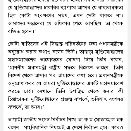
যে মুক্তিযোদ্ধাদের চাকরির ব্যাপারে আগের যে বাধ্যবাধকতা
ছিল কোটা সংরক্ষণের সময়, এখন সেটা থাকবে না।
আমাদের সন্তানেরা যে অধিকার পেয়ে আসছিল, তা থেকে
বঞ্চিত হবেন।’
কোটা বাতিলের এই সিদ্ধান্ত পরিবর্তনের জন্য প্রধানমন্ত্রীকে
অনুরোধ করার কথাও বলেন তিনি। তাছাড়া মুক্তিযোদ্ধাদের
মহাসমাবেশের আয়োজনের ঘোষণা দিয়ে তিনি বলেন,
‘মাননীয় প্রধানমন্ত্রী রাষ্ট্রীয় সফরে বিদেশে আছেন। তিনি
বিদেশ থেকে আসার পর আমাদের কথা হবে। প্রধানমন্ত্রীকে
অনুরোধ করব যে আমরা মুক্তিযোদ্ধাদের একটি মহাসমাবেশ
করতে চাই। সেখানে তিনি উপস্থিত থেকে ওনার কী
চিন্তাভাবনা মুক্তিযোদ্ধাদের প্রজন্ম সম্পর্কে, ভবিষ্যৎ বংশধর
সম্পর্কে, তা শুনব।’
আগামী জাতীয় সংসদ নির্বাচন নিয়ে আ ক ম মোজাম্মেল হক
বলেন, ‘সাংবিধানিক নিয়মেই এ দেশে নির্বাচন হবে। কারও