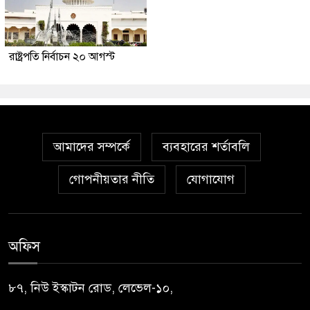
রাষ্ট্রপতি নির্বাচন ২০ আগস্ট
আমাদের সম্পর্কে
ব্যবহারের শর্তাবলি
গোপনীয়তার নীতি
যোগাযোগ
অফিস
৮৭, নিউ ইস্কাটন রোড, লেভেল-১০,