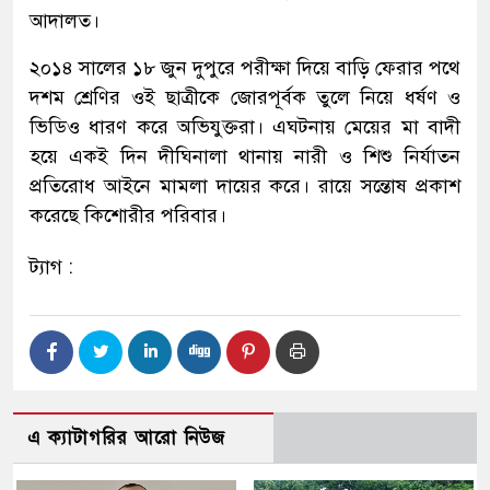
আদালত।
২০১৪ সালের ১৮ জুন দুপুরে পরীক্ষা দিয়ে বাড়ি ফেরার পথে
দশম শ্রেণির ওই ছাত্রীকে জোরপূর্বক তুলে নিয়ে ধর্ষণ ও
ভিডিও ধারণ করে অভিযুক্তরা। এঘটনায় মেয়ের মা বাদী
হয়ে একই দিন দীঘিনালা থানায় নারী ও শিশু নির্যাতন
প্রতিরোধ আইনে মামলা দায়ের করে। রায়ে সন্তোষ প্রকাশ
করেছে কিশোরীর পরিবার।
ট্যাগ :
এ ক্যাটাগরির আরো নিউজ