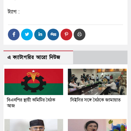
ট্যাগ :
এ ক্যাটাগরির আরো নিউজ
বিএনপির স্থায়ী কমিটির বৈঠক
সিইসির সঙ্গে বৈঠকে জামায়াত
আজ