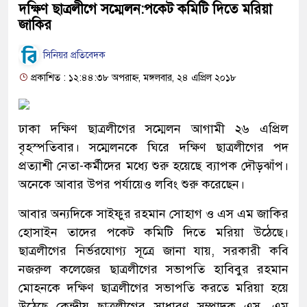
দক্ষিণ ছাত্রলীগে সম্মেলন:পকেট কমিটি দিতে মরিয়া
জাকির
সিনিয়র প্রতিবেদক
প্রকাশিত : ১২:৪৪:৩৮ অপরাহ্ন, মঙ্গলবার, ২৪ এপ্রিল ২০১৮
ঢাকা দক্ষিণ ছাত্রলীগের সম্মেলন আগামী ২৬ এপ্রিল
বৃহস্পতিবার। সম্মেলনকে ঘিরে দক্ষিণ ছাত্রলীগের পদ
প্রত্যাশী নেতা-কর্মীদের মধ্যে শুরু হয়েছে ব্যাপক দৌড়ঝাঁপ।
অনেকে আবার উপর পর্যায়েও লবিং শুরু করেছেন।
আবার অন্যদিকে সাইফুর রহমান সোহাগ ও এস এম জাকির
হোসাইন তাদের পকেট কমিটি দিতে মরিয়া উঠেছে।
ছাত্রলীগের নির্ভরযোগ্য সূত্রে জানা যায়, সরকারী কবি
নজরুল কলেজের ছাত্রলীগের সভাপতি হাবিবুর রহমান
মোহনকে দক্ষিণ ছাত্রলীগের সভাপতি করতে মরিয়া হয়ে
উঠেছে কেন্দ্রীয় ছাত্রলীগের সাধারণ সম্পাদক এস, এম