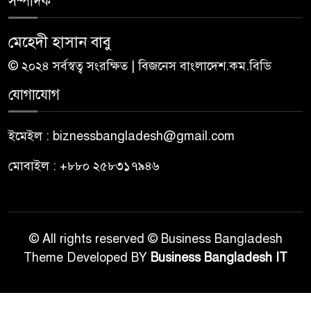
সম্পাদক
মেহেদী হাসান বাবু
© ২০২৪ সর্বস্বত্ব সংরক্ষিত | বিজনেস বাংলাদেশ.কম.বিডি
যোগাযোগ
ইমেইল : biznessbangladesh@gmail.com
মোবাইল : +৮৮০ ২৫৮৩১৭৯৪৬
© All rights reserved © Business Bangladesh
Theme Developed BY
Business Bangladesh IT