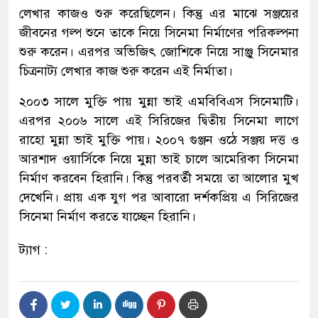
লেখার কাজও শুরু করেছিলেন। কিন্তু এর মাঝে সঞ্জয়ের
জীবনের গল্প শুনে তাকে নিয়ে সিনেমা নির্মাণের পরিকল্পনা
শুরু করেন। এরপর অভিজিৎ জোশিকে নিয়ে সাঞ্জু সিনেমার
চিত্রনাট্য লেখার কাজ শুরু করেন এই নির্মাতা।
২০০৩ সালে মুক্তি পায় মুন্না ভাই এমবিবিএস সিনেমাটি।
এরপর ২০০৬ সালে এই সিরিজের দ্বিতীয় সিনেমা লাগে
রাহো মুন্না ভাই মুক্তি পায়। ২০০৭ গুঞ্জন ওঠে সঞ্জয় দত্ত ও
আরশাদ ওয়ার্সিকে নিয়ে মুন্না ভাই চালে আমেরিকা সিনেমা
নির্মাণ করবেন হিরানি। কিন্তু পরবর্তী সময়ে তা আলোর মুখ
দেখেনি। প্রায় এক যুগ পর আবারো দর্শকপ্রিয় এ সিরিজের
সিনেমা নির্মাণ করতে যাচ্ছেন হিরানি।
ট্যাগ :