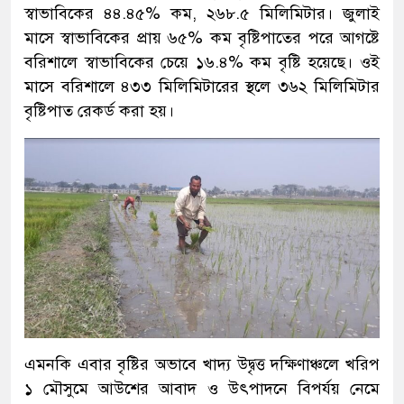
স্বাভাবিকের ৪৪.৪৫% কম, ২৬৮.৫ মিলিমিটার। জুলাই
মাসে স্বাভাবিকের প্রায় ৬৫% কম বৃষ্টিপাতের পরে আগষ্টে
বরিশালে স্বাভাবিকের চেয়ে ১৬.৪% কম বৃষ্টি হয়েছে। ওই
মাসে বরিশালে ৪৩৩ মিলিমিটারের স্থলে ৩৬২ মিলিমিটার
বৃষ্টিপাত রেকর্ড করা হয়।
এমনকি এবার বৃষ্টির অভাবে খাদ্য উদ্বৃত্ত দক্ষিণাঞ্চলে খরিপ
১ মৌসুমে আউশের আবাদ ও উৎপাদনে বিপর্যয় নেমে