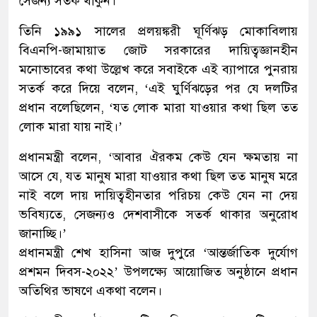
সেজন্য সতর্ক থাকুন।
তিনি ১৯৯১ সালের প্রলয়ঙ্করী ঘূর্ণিঝড় মোকাবিলায়
বিএনপি-জামায়াত জোট সরকারের দায়িত্বজ্ঞানহীন
মনোভাবের কথা উল্লেখ করে সবাইকে এই ব্যাপারে পুনরায়
সতর্ক করে দিয়ে বলেন, ‘এই ঘুর্ণিঝড়ের পর যে দলটির
প্রধান বলেছিলেন, ‘যত লোক মারা যাওয়ার কথা ছিল তত
লোক মারা যায় নাই।’
প্রধানমন্ত্রী বলেন, ‘আবার ঐরকম কেউ যেন ক্ষমতায় না
আসে যে, যত মানুষ মারা যাওয়ার কথা ছিল তত মানুষ মরে
নাই বলে দায় দায়িত্বহীনতার পরিচয় কেউ যেন না দেয়
ভবিষ্যতে, সেজন্যও দেশবাসীকে সতর্ক থাকার অনুরোধ
জানাচ্ছি।’
প্রধানমন্ত্রী শেখ হাসিনা আজ দুপুরে ‘আন্তর্জাতিক দুর্যোগ
প্রশমন দিবস-২০২২’ উপলক্ষ্যে আয়োজিত অনুষ্ঠানে প্রধান
অতিথির ভাষণে একথা বলেন।