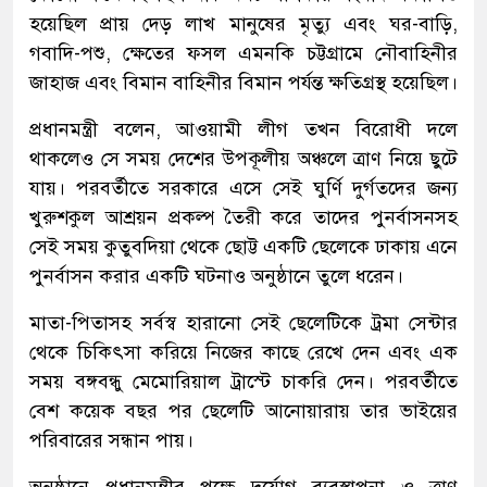
হয়েছিল প্রায় দেড় লাখ মানুষের মৃত্যু এবং ঘর-বাড়ি,
গবাদি-পশু, ক্ষেতের ফসল এমনকি চট্টগ্রামে নৌবাহিনীর
জাহাজ এবং বিমান বাহিনীর বিমান পর্যন্ত ক্ষতিগ্রস্থ হয়েছিল।
প্রধানমন্ত্রী বলেন, আওয়ামী লীগ তখন বিরোধী দলে
থাকলেও সে সময় দেশের উপকূলীয় অঞ্চলে ত্রাণ নিয়ে ছুটে
যায়। পরবর্তীতে সরকারে এসে সেই ঘুর্ণি দুর্গতদের জন্য
খুরুশকুল আশ্রয়ন প্রকল্প তৈরী করে তাদের পুনর্বাসনসহ
সেই সময় কুতুবদিয়া থেকে ছোট্ট একটি ছেলেকে ঢাকায় এনে
পুনর্বাসন করার একটি ঘটনাও অনুষ্ঠানে তুলে ধরেন।
মাতা-পিতাসহ সর্বস্ব হারানো সেই ছেলেটিকে ট্রমা সেন্টার
থেকে চিকিৎসা করিয়ে নিজের কাছে রেখে দেন এবং এক
সময় বঙ্গবন্ধু মেমোরিয়াল ট্রাস্টে চাকরি দেন। পরবর্তীতে
বেশ কয়েক বছর পর ছেলেটি আনোয়ারায় তার ভাইয়ের
পরিবারের সন্ধান পায়।
অনুষ্ঠানে প্রধানমন্ত্রীর পক্ষে দুর্যোগ ব্যবস্থাপনা ও ত্রাণ