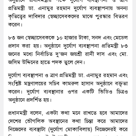
প্রতিমন্ত্রী ডা. এনামুর রহমান দুর্যোগ ব্যবস্থাপনায় অনন্য
কৃতিত্বের দাবিদার স্বেচ্ছাসেবকদের মাঝে পুরস্কার বিতরণ
করেন।
৮৩ জন স্বেচ্ছাসেবককে ১০ হাজার টাকা, সনদ এবং মেডেল
প্রদান করা হয়। অনুষ্ঠানে দুর্যোগ ব্যবস্থাপনা প্রতিমন্ত্রী ৮৩
জনের মধ্যে নির্বাচিত দু’জন জয়শ্রী রানী দাস এবং মো.
জসিম উদ্দিনের হাতে পদক তুলে দেন।
দুর্যোগ ব্যবস্থাপনা ও ত্রাণ প্রতিমন্ত্রী ডা. এনামুর রহমান এবং
সংশ্লিষ্ট মন্ত্রণালয়ের সচিব কামরুল হাসান অনুষ্ঠানে বক্তৃতা
করেন। দুর্যোগ ব্যবস্থানার ওপর একটি ভিডিও চিত্রও
অনুষ্ঠানে প্রদর্শিত হয়।
প্রধানমন্ত্রী বলেন, একটা কথা মনে রাখতে হবে আমাদের
দেশের ভৌগলিক অবস্থানের কথা চিন্তা করে আমাদের
নিজেদের ব্যবস্থাটা (দুর্যোগ মোকাবিলায়) নিজেদেরই করে