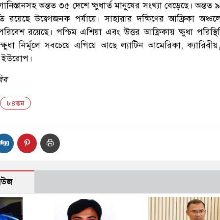
নিস্তানসহ অন্তত ৩৫ দেশে ক্ষুধার্ত মানুষের সংখ্যা বেড়েছে। অন্তত 
থিতি রয়েছে উদ্বেগজনক পর্যায়ে। সাহারার দক্ষিণের আফ্রিকা অঞ্চলে
ত পরিবেশ রয়েছে। পশ্চিম এশিয়া এবং উত্তর আফ্রিকায় ক্ষুধা পরিস্
ক্ষুধা নির্মূলে সবচেয়ে এগিয়ে আছে ল্যাটিন আমেরিকা, ক্যারিবীয়,
বং ইউরোপ।
বিব
৮৪তম
নিউজ