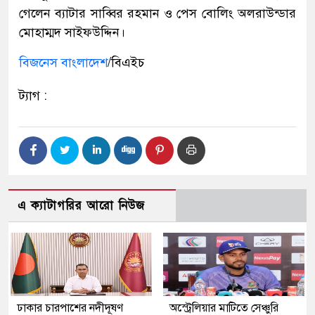
গেলেন ব্যাটার সাব্বির রহমান ও পেস বোলিং অলরাউন্ডার
মোহাম্মদ সাইফউদ্দিন।
বিজনেস বাংলাদেশ
/বিএইচ
ট্যাগ :
এ ক্যাটাগরির আরো নিউজ
ঢাকার চারপাশের নদীদূষণ
অস্ট্রেলিয়ার মাটিতে সেঞ্চুরি