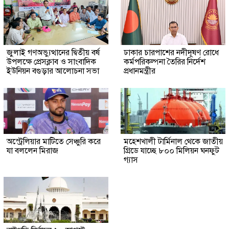
জুলাই গণঅভ্যুত্থানের দ্বিতীয় বর্ষ
ঢাকার চারপাশের নদীদূষণ রোধে
উপলক্ষে প্রেসক্লাব ও সাংবাদিক
কর্মপরিকল্পনা তৈরির নির্দেশ
ইউনিয়ন বগুড়ার আলোচনা সভা
প্রধানমন্ত্রীর
অস্ট্রেলিয়ার মাটিতে সেঞ্চুরি করে
মহেশখালী টার্মিনাল থেকে জাতীয়
যা বললেন মিরাজ
গ্রিডে যাচ্ছে ৮০০ মিলিয়ন ঘনফুট
গ্যাস