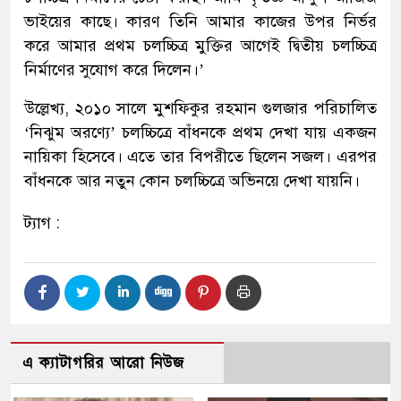
ভাইয়ের কাছে। কারণ তিনি আমার কাজের উপর নির্ভর
করে আমার প্রথম চলচ্চিত্র মুক্তির আগেই দ্বিতীয় চলচ্চিত্র
নির্মাণের সুযোগ করে দিলেন।’
উল্লেখ্য, ২০১০ সালে মুশফিকুর রহমান গুলজার পরিচালিত
‘নিঝুম অরণ্যে’ চলচ্চিত্রে বাঁধনকে প্রথম দেখা যায় একজন
নায়িকা হিসেবে। এতে তার বিপরীতে ছিলেন সজল। এরপর
বাঁধনকে আর নতুন কোন চলচ্চিত্রে অভিনয়ে দেখা যায়নি।
ট্যাগ :
এ ক্যাটাগরির আরো নিউজ