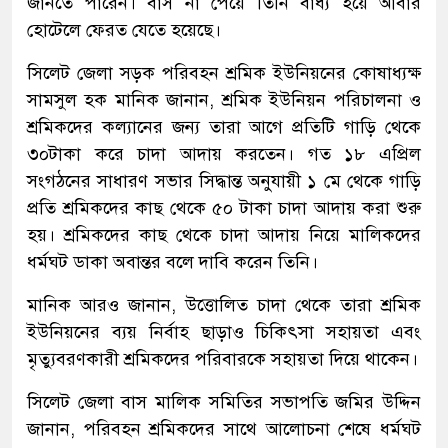
জানতে পারেন। বাস না পেয়ে তিনি বাধ্য হয়ে আবার
হোটেলে ফেরত যেতে হয়েছে।
সিলেট জেলা সড়ক পরিবহন শ্রমিক ইউনিয়নের কোষাধ্যক্ষ
সামসুল হক মানিক জানান, শ্রমিক ইউনিয়ন পরিচালনা ও
শ্রমিকদের কল্যানের জন্য তারা আগে প্রতিটি গাড়ি থেকে
৩০টাকা করে চাদা আদায় করতেন। গত ১৮ এপ্রিল
সংগঠনের সাধারণ সভার সিদ্ধান্ত অনুযায়ী ১ মে থেকে গাড়ি
প্রতি শ্রমিকদের কাছ থেকে ৫০ টাকা চাদা আদায় করা শুরু
হয়। শ্রমিকদের কাছ থেকে চাদা আদায় নিয়ে মালিকদের
ধর্মঘট ডাকা অবান্তর বলে দাবি করেন তিনি।
মানিক আরও জানান, উত্তোলিত চাদা থেকে তারা শ্রমিক
ইউনিয়নের ব্যয় নির্বাহ ছাড়াও চিকিৎসা সহায়তা এবং
মৃত্যুবরণকারী শ্রমিকদের পরিবারকে সহায়তা দিয়ে থাকেন।
সিলেট জেলা বাস মালিক সমিতির সভাপতি জমির উদ্দিন
জানান, পরিবহন শ্রমিকদের সাথে আলোচনা শেষে ধর্মঘট