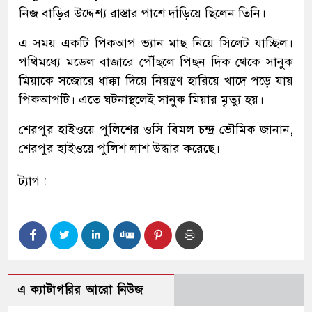
নিজ বাড়ির উদ্দেশ্য রাস্তার পাশে দাঁড়িয়ে ছিলেন তিনি।
এ সময় একটি পিকআপ ভ্যান মাছ নিয়ে সিলেট যাচ্ছিল।
পথিমধ্যে মডেল বাজারে পৌঁছলে পিছন দিক থেকে সানুক
মিয়াকে সজোরে ধাক্কা দিয়ে নিয়ন্ত্রণ হারিয়ে খাদে পড়ে যায়
পিকআপটি। এতে ঘটনাস্থলেই সানুক মিয়ার মৃত্যু হয়।
শেরপুর হাইওয়ে পুলিশের ওসি বিমল চন্দ্র ভৌমিক জানান,
শেরপুর হাইওয়ে পুলিশ লাশ উদ্ধার করেছে।
ট্যাগ :
এ ক্যাটাগরির আরো নিউজ