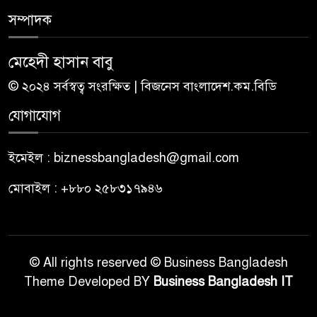
সম্পাদক
মেহেদী হাসান বাবু
© ২০২৪ সর্বস্বত্ব সংরক্ষিত | বিজনেস বাংলাদেশ.কম.বিডি
যোগাযোগ
ইমেইল : biznessbangladesh@gmail.com
মোবাইল : +৮৮০ ২৫৮৩১৭৯৪৬
© All rights reserved © Business Bangladesh
Theme Developed BY
Business Bangladesh IT