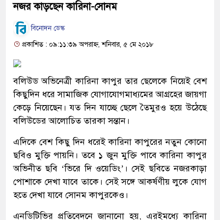
নজর কাড়ছেন কারিনা-সোনম
বিনোদন ডেস্ক
প্রকাশিত : ০৯:১১:৩৯ অপরাহ্ন, শনিবার, ৫ মে ২০১৮
বলিউড অভিনেত্রী কারিনা কাপুর তার ছেলেকে নিয়েই বেশ
কিছুদিন ধরে সামাজিক যোগাযোগমাধ্যমের আগ্রহের জায়গা
কেড়ে নিয়েছেন। যত দিন যাচ্ছে ছেলে তৈমুরও হয়ে উঠেছে
বলিউডের আলোচিত তারকা সন্তান।
এদিকে বেশ কিছু দিন ধরেই কারিনা কাপুরের নতুন কোনো
ছবিও মুক্তি পায়নি। তবে ১ জুন মুক্তি পাবে কারিনা কাপুর
অভিনীত ছবি ‘ভিরে দি ওয়েডিং’। সেই ছবিতে নজরকাড়া
পোশাকে দেখা যাবে তাকে। সেই সঙ্গে আকর্ষণীয় লুকে যোগ
হতে দেখা যাবে সোনম কাপুরকেও।
এনডিটিভির প্রতিবেদনে জানানো হয়, এরইমধ্যে কারিনা