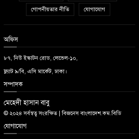
গোপনীয়তার নীতি
যোগাযোগ
অফিস
৮৭, নিউ ইস্কাটন রোড, লেভেল-১০,
ফ্ল্যাট ৯/বি, এসি মার্কেট, ঢাকা।
সম্পাদক
মেহেদী হাসান বাবু
© ২০২৪ সর্বস্বত্ব সংরক্ষিত | বিজনেস বাংলাদেশ.কম.বিডি
যোগাযোগ