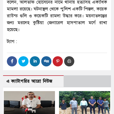
বলেন, আলতাফ হোসেনের নামে থানায় হত্যাসহ একাধিক
মামলা রয়েছে। ঘটনাস্থল থেকে পুলিশ একটি পিস্তল, কয়েক
রাউন্ড গুলি ও কয়েকটি রামদা উদ্ধার করে। ময়নাতদন্তের
জন্য মরদেহ কুষ্টিয়া জেনারেল হাসপাতাল মর্গে রাখা
হয়েছে।
ট্যাগ :
এ ক্যাটাগরির আরো নিউজ