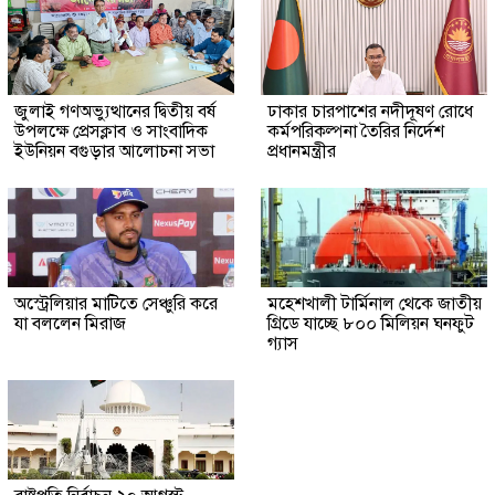
জুলাই গণঅভ্যুত্থানের দ্বিতীয় বর্ষ
ঢাকার চারপাশের নদীদূষণ রোধে
উপলক্ষে প্রেসক্লাব ও সাংবাদিক
কর্মপরিকল্পনা তৈরির নির্দেশ
ইউনিয়ন বগুড়ার আলোচনা সভা
প্রধানমন্ত্রীর
অস্ট্রেলিয়ার মাটিতে সেঞ্চুরি করে
মহেশখালী টার্মিনাল থেকে জাতীয়
যা বললেন মিরাজ
গ্রিডে যাচ্ছে ৮০০ মিলিয়ন ঘনফুট
গ্যাস