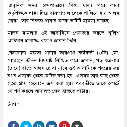
আধুনিক সদর হাসপাতালে নিয়ে যান। পরে কারা
কর্তৃপক্ষকে ধাক্কা দিয়ে হাসপাতাল থেকে পালিয়ে যায় আলম
চোরা। তার বিরুদ্ধে থানায় আরো আটটি মামলা রয়েছে।
মাদক মামলার ওই আসামিকে গ্রেফতার করতে পুলিশ
অভিযান চালাচ্ছে বলেও জানান তিনি।
নেত্রকোনা মডেল থানার ভারপ্রাপ্ত কর্মকর্তা (ওসি) মো.
বোরহান উদ্দিন বিষয়টি নিশ্চিত করে জানান, গত শুক্রবার
(৪ মে) রাতে আলম চোরা নামে ওই আসামিকে শহরের জয়
নগর এলাকা থেকে আটক করা হয়। এসময় তার কাছ থেকে
২৩০ গ্রাম হেরোইন জব্দ করা হয়। পরবর্তীতে তাকে কোর্টে
সোপর্দ করলে আদালত জেল হাজতে পাঠায়।
ট্যাগ :