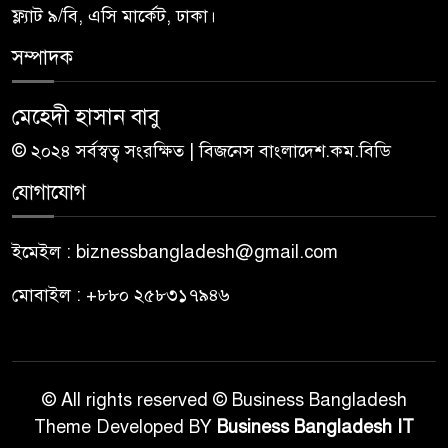
ফ্ল্যাট ৯/বি, এসি মার্কেট, ঢাকা।
সম্পাদক
মেহেদী হাসান বাবু
© ২০২৪ সর্বস্বত্ব সংরক্ষিত | বিজনেস বাংলাদেশ.কম.বিডি
যোগাযোগ
ইমেইল : biznessbangladesh@gmail.com
মোবাইল : +৮৮০ ২৫৮৩১৭৯৪৬
© All rights reserved © Business Bangladesh
Theme Developed BY
Business Bangladesh IT