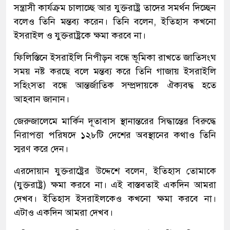
সন্ত্রাসী কার্যক্রম চালাচ্ছে আর যুক্তরাষ্ট্র তাদের সমর্থন দিচ্ছেন
বলেও তিনি মন্তব্য করেন। তিনি বলেন, ইতিহাস কখনো
ইসরাইল ও যুক্তরাষ্ট্রকে ক্ষমা করবে না।
ফিলিস্তিনে ইসরাইলি নিপীড়ন বন্ধে ভূমিকা রাখতে জাতিসংঘ
সময় নষ্ট করছে বলে মন্তব্য করে তিনি গাজায় ইসরাইলি
সহিংসতা বন্ধে আন্তর্জাতিক সম্প্রদায়কে ঐক্যবদ্ধ হতে
আহবান জানান।
জেরুজালেমে মার্কিন দূতাবাস স্থানান্তরের সিদ্ধান্তের বিরুদ্ধে
নিরাপত্তা পরিষদে ১২৮টি দেশের অবস্থানের কথাও তিনি
স্মরণ করে দেন।
এরদোয়ান যুক্তরাষ্ট্রের উদ্দেশে বলেন, ইতিহাস তোমাকে
(যুক্তরাষ্ট্র) ক্ষমা করবে না। এই বাস্তবতাই একদিন আমরা
দেখব। ইতিহাস ইসরাইলকেও কখনো ক্ষমা করবে না।
এটাও একদিন আমরা দেখব।