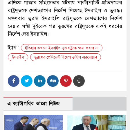
এদিকে গাজার সহিংসতার ঘটনায় পাল্টাপাল্টি প্রতিপক্ষের
রাষ্ট্রদূতকে দেশত্যাগের নির্দেশ দিয়েছে ইসরাইল ও তুরস্ক।
মঙ্গলবার তুরস্ক ইসরাইলি রাষ্ট্রদূতকে দেশত্যাগের নির্দেশ
দেয়ার ঘণ্টা দুইয়েক পর তুরস্কের রাষ্ট্রদূতকে একই ধরণের
নির্দেশ দেয় ইসরাইল।
ট্যাগ :
ইতিহাস কখনো ইসরাইল-যুক্তরাষ্ট্রকে ক্ষমা করবে না
ইসরাইল
তুরস্কের প্রেসিডেন্ট রিসেপ তায়িপ এরদোয়ান
এ ক্যাটাগরির আরো নিউজ